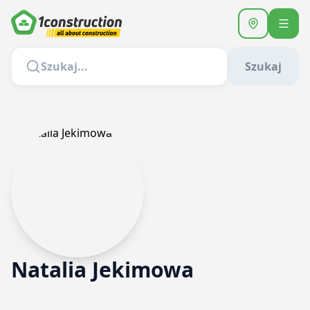
Szukaj
Natalia Jekimowa