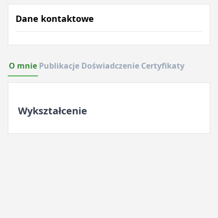
Dane kontaktowe
O mnie
Publikacje
Doświadczenie
Certyfikaty
Wykształcenie