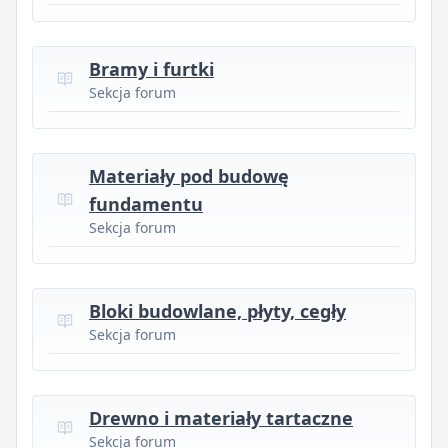
Bramy i furtki
Sekcja forum
Materiały pod budowę
fundamentu
Sekcja forum
Bloki budowlane, płyty, cegły
Sekcja forum
Drewno i materiały tartaczne
Sekcja forum