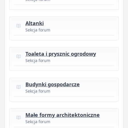
Altanki
Sekcja forum
Toaleta i prysznic ogrodowy
Sekcja forum
Budynki gospodarcze
Sekcja forum
Małe formy architektoniczne
Sekcja forum