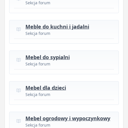
Sekcja forum
Meble do kuchni i jadalni
Sekcja forum
Mebel do sypialni
Sekcja forum
Mebel dla dzieci
Sekcja forum
Mebel ogrodowy i wypoczynkowy
Sekcja forum