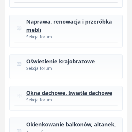
Naprawa, renowacja i przeróbka
mebli
Sekcja forum
Oświetlenie krajobrazowe
Sekcja forum
Okna dachowe. światła dachowe
Sekcja forum
Okienkowanie balkonów, altanek,