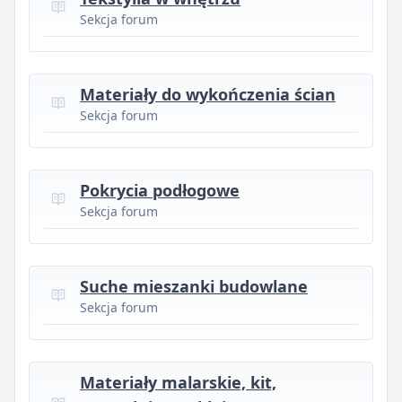
Sekcja forum
Materiały do wykończenia ścian
Sekcja forum
Pokrycia podłogowe
Sekcja forum
Suche mieszanki budowlane
Sekcja forum
Materiały malarskie, kit,