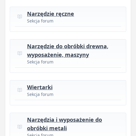
Narzędzie ręczne
Sekcja forum
Narzędzie do obróbki drewna,
wyposażenie, maszyny
Sekcja forum
Wiertarki
Sekcja forum
Narzędzia i wyposażenie do
obróbki metali
Sekcja forum