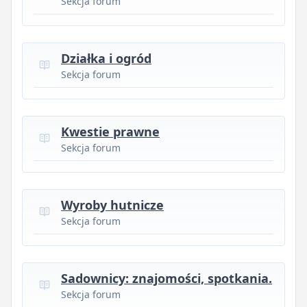
Sekcja forum
Działka i ogród
Sekcja forum
Kwestie prawne
Sekcja forum
Wyroby hutnicze
Sekcja forum
Sadownicy: znajomości, spotkania.
Sekcja forum