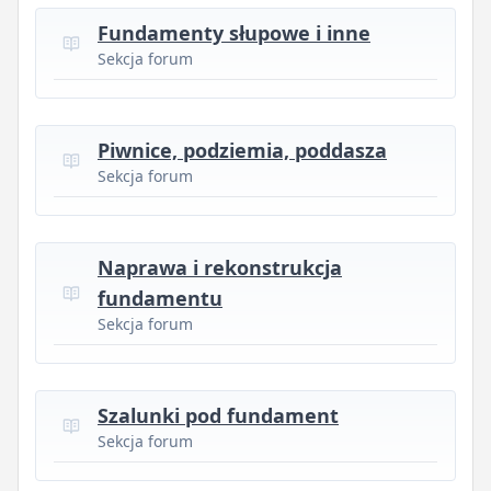
Fundamenty słupowe i inne
Sekcja forum
Piwnice, podziemia, poddasza
Sekcja forum
Naprawa i rekonstrukcja
fundamentu
Sekcja forum
Szalunki pod fundament
Sekcja forum