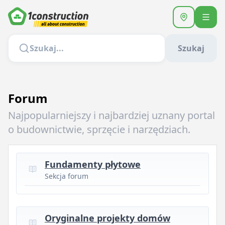
Szukaj
Forum
Najpopularniejszy i najbardziej uznany portal
o budownictwie, sprzęcie i narzędziach.
Fundamenty płytowe
Sekcja forum
Oryginalne projekty domów