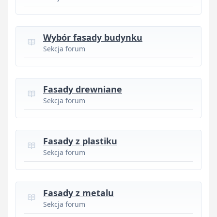
Wybór fasady budynku
Sekcja forum
Fasady drewniane
Sekcja forum
Fasady z plastiku
Sekcja forum
Fasady z metalu
Sekcja forum