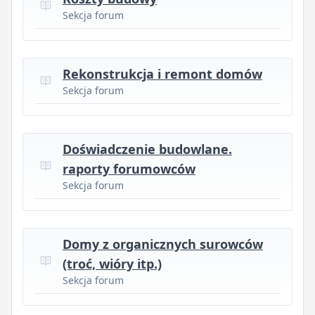
Sekcja forum
Rekonstrukcja i remont domów
Sekcja forum
Doświadczenie budowlane.
raporty forumowców
Sekcja forum
Domy z organicznych surowców
(troć, wióry itp.)
Sekcja forum