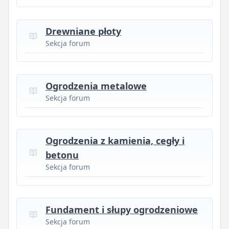
Drewniane płoty
Sekcja forum
Ogrodzenia metalowe
Sekcja forum
Ogrodzenia z kamienia, cegły i
betonu
Sekcja forum
Fundament i słupy ogrodzeniowe
Sekcja forum