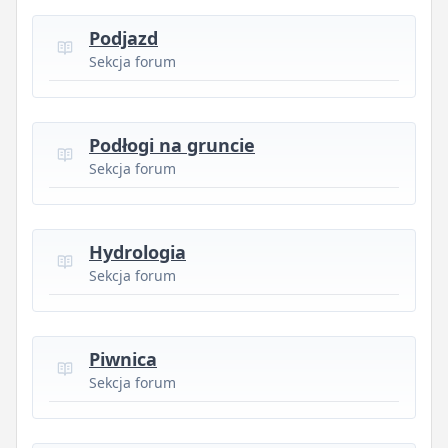
Podjazd
Sekcja forum
Podłogi na gruncie
Sekcja forum
Hydrologia
Sekcja forum
Piwnica
Sekcja forum