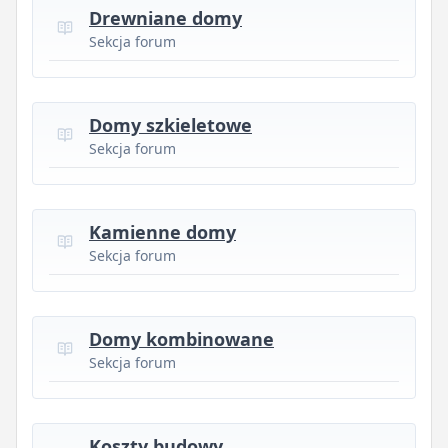
Drewniane domy
Sekcja forum
Domy szkieletowe
Sekcja forum
Kamienne domy
Sekcja forum
Domy kombinowane
Sekcja forum
Koszty budowy