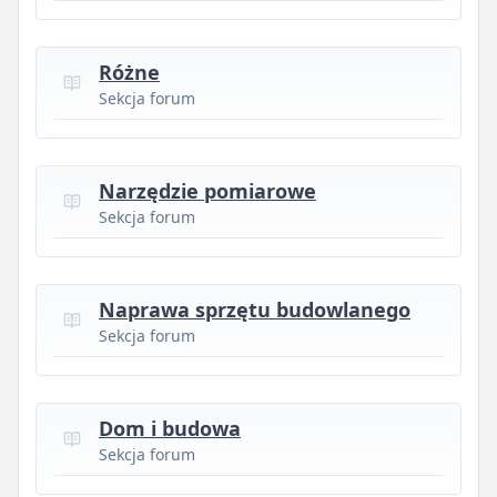
Różne
Sekcja forum
Narzędzie pomiarowe
Sekcja forum
Naprawa sprzętu budowlanego
Sekcja forum
Dom i budowa
Sekcja forum