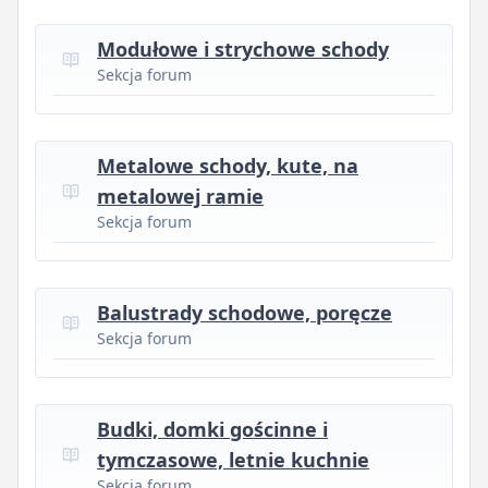
Modułowe i strychowe schody
Sekcja forum
Metalowe schody, kute, na
metalowej ramie
Sekcja forum
Balustrady schodowe, poręcze
Sekcja forum
Budki, domki gościnne i
tymczasowe, letnie kuchnie
Sekcja forum