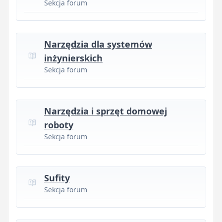
Sekcja forum
Narzędzia dla systemów
inżynierskich
Sekcja forum
Narzędzia i sprzęt domowej
roboty
Sekcja forum
Sufity
Sekcja forum