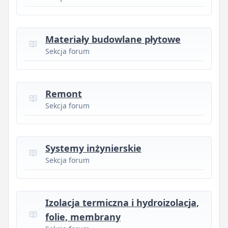
Materiały budowlane płytowe
Sekcja forum
Remont
Sekcja forum
Systemy inżynierskie
Sekcja forum
Izolacja termiczna i hydroizolacja,
folie, membrany