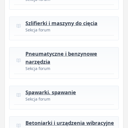
Szlifierki i maszyny do cięcia
Sekcja forum
Pneumatyczne i benzynowe
narzędzia
Sekcja forum
Spawarki. spawanie
Sekcja forum
Betoniarki i urządzenia wibracyjne