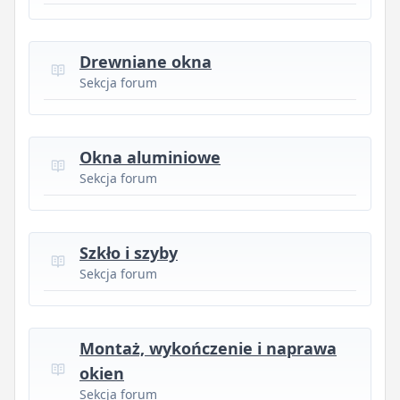
Drewniane okna
Sekcja forum
Okna aluminiowe
Sekcja forum
Szkło i szyby
Sekcja forum
Montaż, wykończenie i naprawa
okien
Sekcja forum