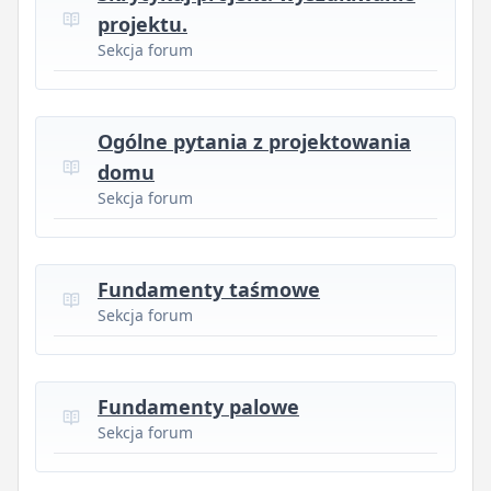
projektu.
Sekcja forum
Ogólne pytania z projektowania
domu
Sekcja forum
Fundamenty taśmowe
Sekcja forum
Fundamenty palowe
Sekcja forum