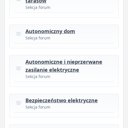
tarasów
Sekcja forum
Autonomiczny dom
Sekcja forum
Autonomiczne i nieprzerwane
zasilanie elektryczne
Sekcja forum
Bezpieczeństwo elektryczne
Sekcja forum