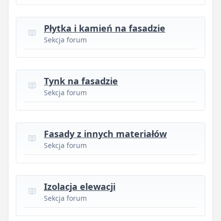
Płytka i kamień na fasadzie
Sekcja forum
Tynk na fasadzie
Sekcja forum
Fasady z innych materiałów
Sekcja forum
Izolacja elewacji
Sekcja forum