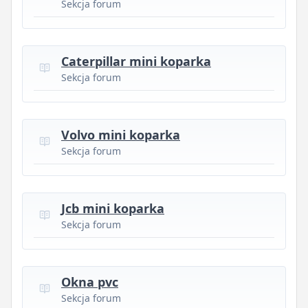
Sekcja forum
Caterpillar mini koparka
Sekcja forum
Volvo mini koparka
Sekcja forum
Jcb mini koparka
Sekcja forum
Okna pvc
Sekcja forum