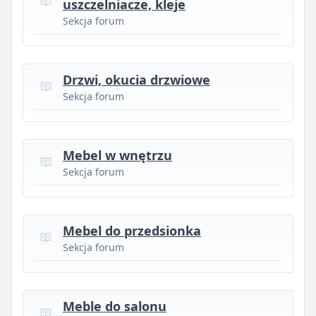
uszczelniacze, kleje
Sekcja forum
Drzwi, okucia drzwiowe
Sekcja forum
Mebel w wnętrzu
Sekcja forum
Mebel do przedsionka
Sekcja forum
Meble do salonu