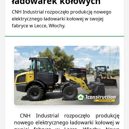
ładowarek kołowych
CNH Industrial rozpoczęło produkcję nowego
elektrycznego ładowarki kołowej w swojej
fabryce w Lecce, Włochy.
CNH Industrial rozpoczęło produkcję
nowego elektrycznego ładowarki kołowej w