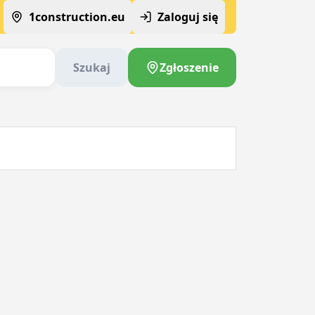
1construction.eu
Zaloguj się
Szukaj
Zgłoszenie