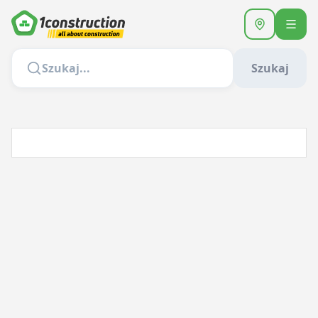
Szukaj