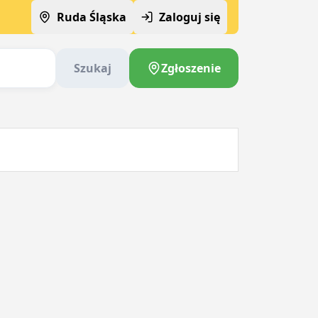
Ruda Śląska
Zaloguj się
Szukaj
Zgłoszenie