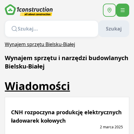
Szukaj
Wynajem sprzętu Bielsku-Białej
Wynajem sprzętu i narzędzi budowlanych
Bielsku-Białej
Wiadomości
CNH rozpoczyna produkcję elektrycznych
ładowarek kołowych
2 marca 2025