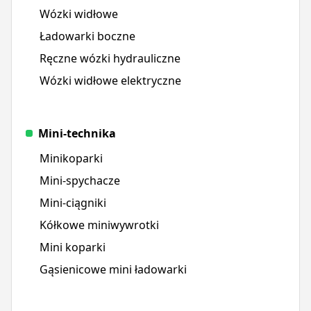
Wózki widłowe
Ładowarki boczne
Ręczne wózki hydrauliczne
Wózki widłowe elektryczne
Mini-technika
Minikoparki
Mini-spychacze
Mini-ciągniki
Kółkowe miniwywrotki
Mini koparki
Gąsienicowe mini ładowarki