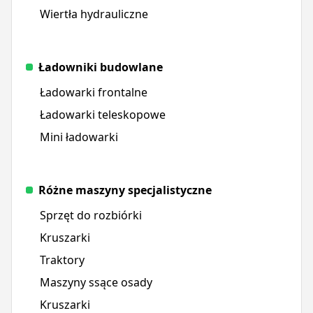
Wiertła hydrauliczne
Ładowniki budowlane
Ładowarki frontalne
Ładowarki teleskopowe
Mini ładowarki
Różne maszyny specjalistyczne
Sprzęt do rozbiórki
Kruszarki
Traktory
Maszyny ssące osady
Kruszarki