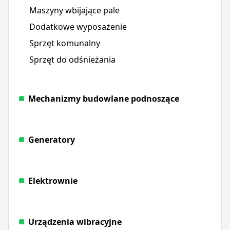
Maszyny wbijające pale
Dodatkowe wyposażenie
Sprzęt komunalny
Sprzęt do odśnieżania
Mechanizmy budowlane podnoszące
Generatory
Elektrownie
Urządzenia wibracyjne