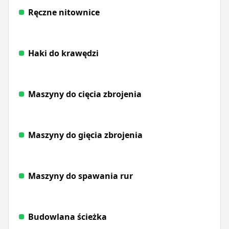
Ręczne nitownice
Haki do krawędzi
Maszyny do cięcia zbrojenia
Maszyny do gięcia zbrojenia
Maszyny do spawania rur
Budowlana ścieżka