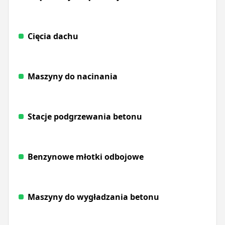
Cięcia dachu
Maszyny do nacinania
Stacje podgrzewania betonu
Benzynowe młotki odbojowe
Maszyny do wygładzania betonu