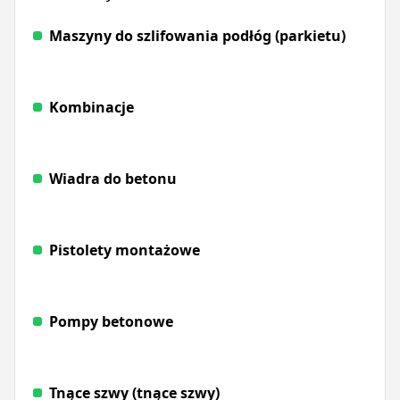
Maszyny do szlifowania podłóg (parkietu)
Kombinacje
Wiadra do betonu
Pistolety montażowe
Pompy betonowe
Tnące szwy (tnące szwy)