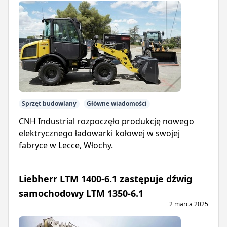
Sprzęt budowlany
Główne wiadomości
CNH Industrial rozpoczęło produkcję nowego
elektrycznego ładowarki kołowej w swojej
fabryce w Lecce, Włochy.
Liebherr LTM 1400-6.1 zastępuje dźwig
samochodowy LTM 1350-6.1
2 marca 2025