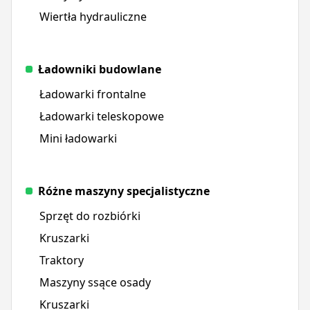
Wiertła hydrauliczne
Ładowniki budowlane
Ładowarki frontalne
Ładowarki teleskopowe
Mini ładowarki
Różne maszyny specjalistyczne
Sprzęt do rozbiórki
Kruszarki
Traktory
Maszyny ssące osady
Kruszarki