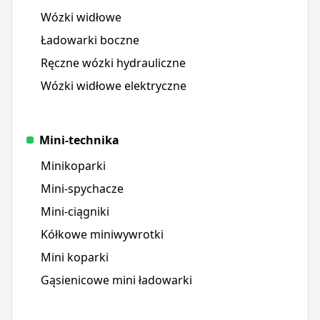
Wózki widłowe
Ładowarki boczne
Ręczne wózki hydrauliczne
Wózki widłowe elektryczne
Mini-technika
Minikoparki
Mini-spychacze
Mini-ciągniki
Kółkowe miniwywrotki
Mini koparki
Gąsienicowe mini ładowarki