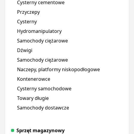
Cysterny cementowe
Przyczepy
Cysterny
Hydromanipulatory
Samochody ciężarowe
Dźwigi
Samochody ciężarowe
Naczepy, platformy niskopodłogowe
Kontenerowce
Cysterny samochodowe
Towary długie
Samochody dostawcze
Sprzęt magazynowy