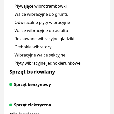
Pływające wibrotrambówki
Walce wibracyjne do gruntu
Odwracalne płyty wibracyjne
Walce wibracyjne do asfaltu
Rozsuwane wibracyjne gładziki
Głębokie wibratory
Wibracyjne walce sekcyjne
Płyty wibracyjne jednokierunkowe
Sprzęt budowlany
Sprzęt benzynowy
Sprzęt elektryczny