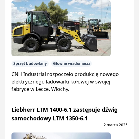
Sprzęt budowlany
Główne wiadomości
CNH Industrial rozpoczęło produkcję nowego
elektrycznego ładowarki kołowej w swojej
fabryce w Lecce, Włochy.
Liebherr LTM 1400-6.1 zastępuje dźwig
samochodowy LTM 1350-6.1
2 marca 2025