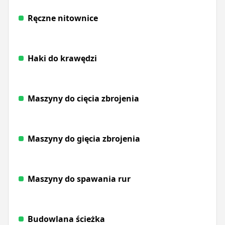
Ręczne nitownice
Haki do krawędzi
Maszyny do cięcia zbrojenia
Maszyny do gięcia zbrojenia
Maszyny do spawania rur
Budowlana ścieżka