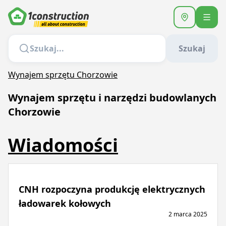
Szukaj
Wynajem sprzętu Chorzowie
Wynajem sprzętu i narzędzi budowlanych
Chorzowie
Wiadomości
CNH rozpoczyna produkcję elektrycznych
ładowarek kołowych
2 marca 2025