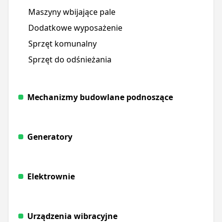
Maszyny wbijające pale
Dodatkowe wyposażenie
Sprzęt komunalny
Sprzęt do odśnieżania
Mechanizmy budowlane podnoszące
Generatory
Elektrownie
Urządzenia wibracyjne