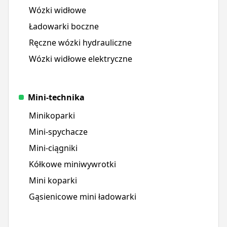
Wózki widłowe
Ładowarki boczne
Ręczne wózki hydrauliczne
Wózki widłowe elektryczne
Mini-technika
Minikoparki
Mini-spychacze
Mini-ciągniki
Kółkowe miniwywrotki
Mini koparki
Gąsienicowe mini ładowarki