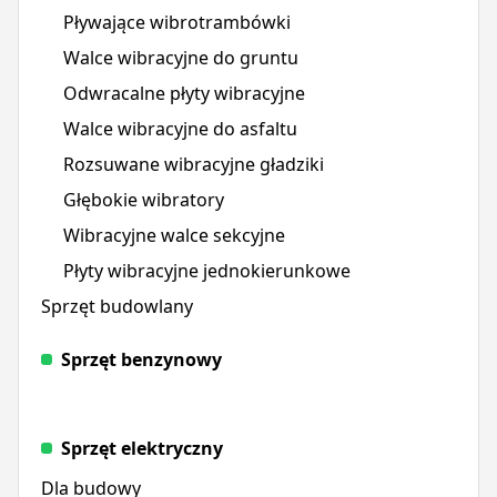
Pływające wibrotrambówki
Walce wibracyjne do gruntu
Odwracalne płyty wibracyjne
Walce wibracyjne do asfaltu
Rozsuwane wibracyjne gładziki
Głębokie wibratory
Wibracyjne walce sekcyjne
Płyty wibracyjne jednokierunkowe
Sprzęt budowlany
Sprzęt benzynowy
Sprzęt elektryczny
Dla budowy