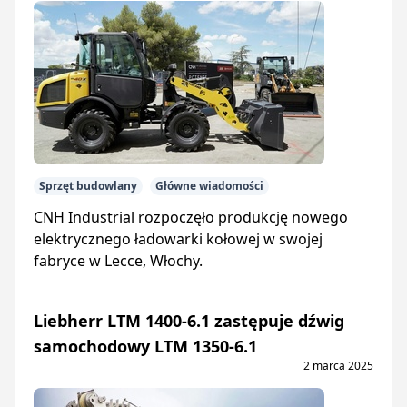
Sprzęt budowlany
Główne wiadomości
CNH Industrial rozpoczęło produkcję nowego
elektrycznego ładowarki kołowej w swojej
fabryce w Lecce, Włochy.
Liebherr LTM 1400-6.1 zastępuje dźwig
samochodowy LTM 1350-6.1
2 marca 2025