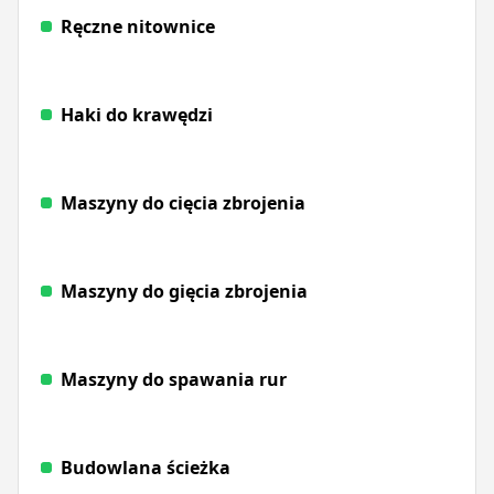
Ręczne nitownice
Haki do krawędzi
Maszyny do cięcia zbrojenia
Maszyny do gięcia zbrojenia
Maszyny do spawania rur
Budowlana ścieżka