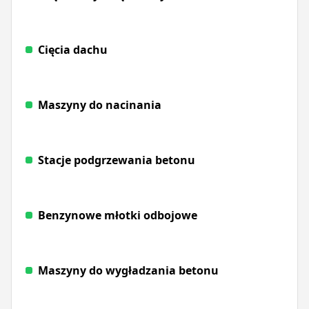
Cięcia dachu
Maszyny do nacinania
Stacje podgrzewania betonu
Benzynowe młotki odbojowe
Maszyny do wygładzania betonu