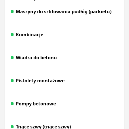
Maszyny do szlifowania podłóg (parkietu)
Kombinacje
Wiadra do betonu
Pistolety montażowe
Pompy betonowe
Tnące szwy (tnące szwy)