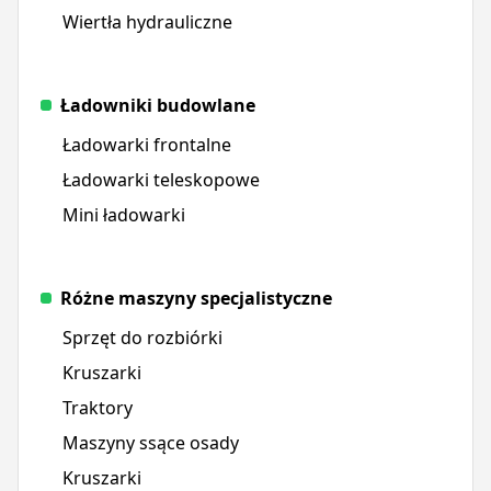
Wiertła hydrauliczne
Ładowniki budowlane
Ładowarki frontalne
Ładowarki teleskopowe
Mini ładowarki
Różne maszyny specjalistyczne
Sprzęt do rozbiórki
Kruszarki
Traktory
Maszyny ssące osady
Kruszarki