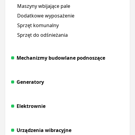
Maszyny wbijające pale
Dodatkowe wyposażenie
Sprzęt komunalny
Sprzęt do odśnieżania
Mechanizmy budowlane podnoszące
Generatory
Elektrownie
Urządzenia wibracyjne