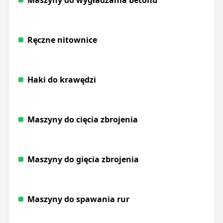
Ręczne nitownice
Haki do krawędzi
Maszyny do cięcia zbrojenia
Maszyny do gięcia zbrojenia
Maszyny do spawania rur