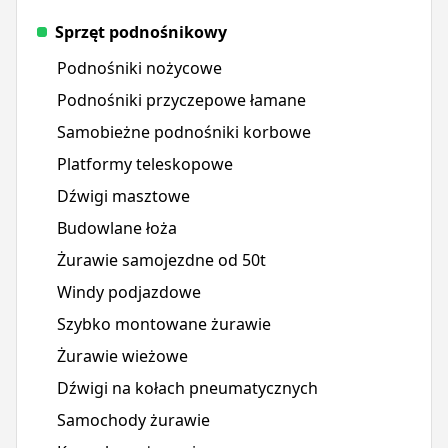
Sprzęt podnośnikowy
Podnośniki nożycowe
Podnośniki przyczepowe łamane
Samobieżne podnośniki korbowe
Platformy teleskopowe
Dźwigi masztowe
Budowlane łoża
Żurawie samojezdne od 50t
Windy podjazdowe
Szybko montowane żurawie
Żurawie wieżowe
Dźwigi na kołach pneumatycznych
Samochody żurawie