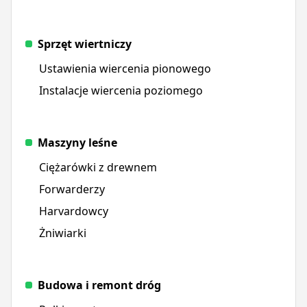
Sprzęt wiertniczy
Ustawienia wiercenia pionowego
Instalacje wiercenia poziomego
Maszyny leśne
Ciężarówki z drewnem
Forwarderzy
Harvardowcy
Żniwiarki
Budowa i remont dróg