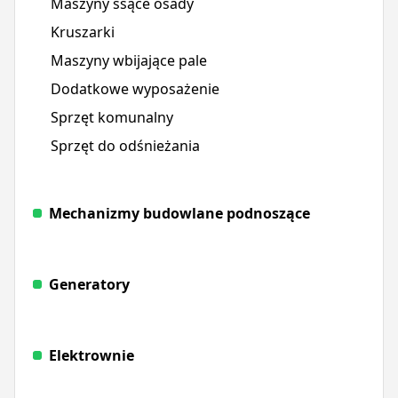
Maszyny ssące osady
Kruszarki
Maszyny wbijające pale
Dodatkowe wyposażenie
Sprzęt komunalny
Sprzęt do odśnieżania
Mechanizmy budowlane podnoszące
Generatory
Elektrownie