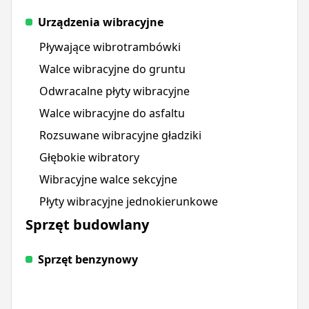
Urządzenia wibracyjne
Pływające wibrotrambówki
Walce wibracyjne do gruntu
Odwracalne płyty wibracyjne
Walce wibracyjne do asfaltu
Rozsuwane wibracyjne gładziki
Głębokie wibratory
Wibracyjne walce sekcyjne
Płyty wibracyjne jednokierunkowe
Sprzęt budowlany
Sprzęt benzynowy