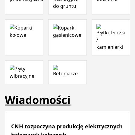
Wiadomości
CNH rozpoczyna produkcję elektrycznych
ładowarek kołowych