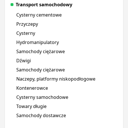
Transport samochodowy
Cysterny cementowe
Przyczepy
Cysterny
Hydromanipulatory
Samochody ciężarowe
Dźwigi
Samochody ciężarowe
Naczepy, platformy niskopodłogowe
Kontenerowce
Cysterny samochodowe
Towary długie
Samochody dostawcze