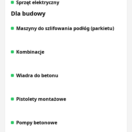
Sprzęt elektryczny
Dla budowy
Maszyny do szlifowania podłóg (parkietu)
Kombinacje
Wiadra do betonu
Pistolety montażowe
Pompy betonowe