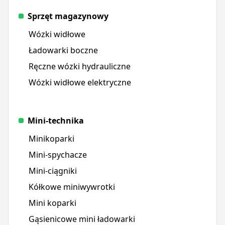
Sprzęt magazynowy
Wózki widłowe
Ładowarki boczne
Ręczne wózki hydrauliczne
Wózki widłowe elektryczne
Mini-technika
Minikoparki
Mini-spychacze
Mini-ciągniki
Kółkowe miniwywrotki
Mini koparki
Gąsienicowe mini ładowarki