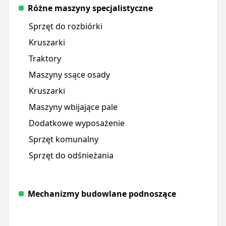
Różne maszyny specjalistyczne
Sprzęt do rozbiórki
Kruszarki
Traktory
Maszyny ssące osady
Kruszarki
Maszyny wbijające pale
Dodatkowe wyposażenie
Sprzęt komunalny
Sprzęt do odśnieżania
Mechanizmy budowlane podnoszące