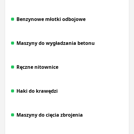
Benzynowe młotki odbojowe
Maszyny do wygładzania betonu
Ręczne nitownice
Haki do krawędzi
Maszyny do cięcia zbrojenia