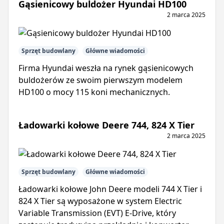
Gąsienicowy buldożer Hyundai HD100
2 marca 2025
Sprzęt budowlany
Główne wiadomości
Firma Hyundai weszła na rynek gąsienicowych
buldożerów ze swoim pierwszym modelem
HD100 o mocy 115 koni mechanicznych.
Ładowarki kołowe Deere 744, 824 X Tier
2 marca 2025
Sprzęt budowlany
Główne wiadomości
Ładowarki kołowe John Deere modeli 744 X Tier i
824 X Tier są wyposażone w system Electric
Variable Transmission (EVT) E-Drive, który