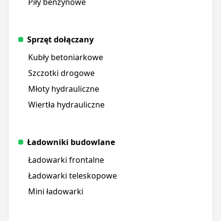
Piły benzynowe
Sprzęt dołączany
Kubły betoniarkowe
Szczotki drogowe
Młoty hydrauliczne
Wiertła hydrauliczne
Ładowniki budowlane
Ładowarki frontalne
Ładowarki teleskopowe
Mini ładowarki