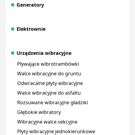
Generatory
Elektrownie
Urządzenia wibracyjne
Pływające wibrotrambówki
Walce wibracyjne do gruntu
Odwracalne płyty wibracyjne
Walce wibracyjne do asfaltu
Rozsuwane wibracyjne gładziki
Głębokie wibratory
Wibracyjne walce sekcyjne
Płyty wibracyjne jednokierunkowe