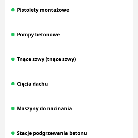
Pistolety montażowe
Pompy betonowe
Tnące szwy (tnące szwy)
Cięcia dachu
Maszyny do nacinania
Stacje podgrzewania betonu