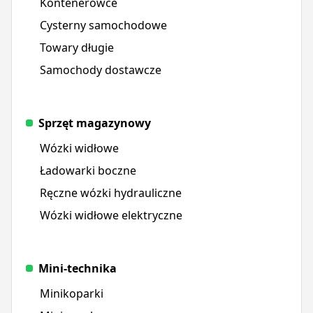
Kontenerowce
Cysterny samochodowe
Towary długie
Samochody dostawcze
Sprzęt magazynowy
Wózki widłowe
Ładowarki boczne
Ręczne wózki hydrauliczne
Wózki widłowe elektryczne
Mini-technika
Minikoparki