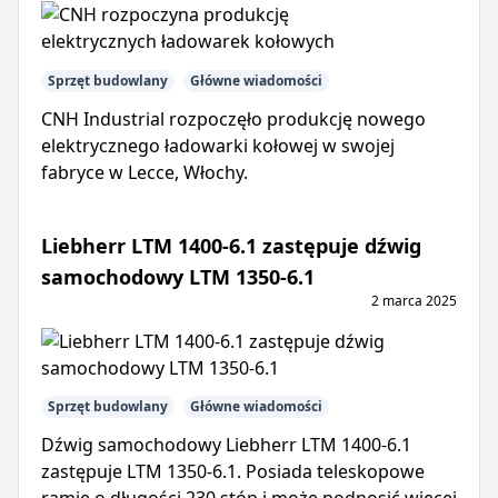
Sprzęt budowlany
Główne wiadomości
CNH Industrial rozpoczęło produkcję nowego
elektrycznego ładowarki kołowej w swojej
fabryce w Lecce, Włochy.
Liebherr LTM 1400-6.1 zastępuje dźwig
samochodowy LTM 1350-6.1
2 marca 2025
Sprzęt budowlany
Główne wiadomości
Dźwig samochodowy Liebherr LTM 1400-6.1
zastępuje LTM 1350-6.1. Posiada teleskopowe