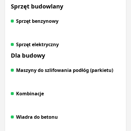
Sprzęt budowlany
Sprzęt benzynowy
Sprzęt elektryczny
Dla budowy
Maszyny do szlifowania podłóg (parkietu)
Kombinacje
Wiadra do betonu