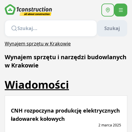
Szukaj
Wynajem sprzętu w Krakowie
Wynajem sprzętu i narzędzi budowlanych
w Krakowie
Wiadomości
CNH rozpoczyna produkcję elektrycznych
ładowarek kołowych
2 marca 2025