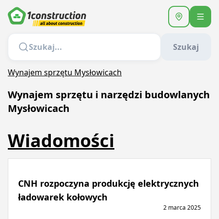
Szukaj
Wynajem sprzętu Mysłowicach
Wynajem sprzętu i narzędzi budowlanych
Mysłowicach
Wiadomości
CNH rozpoczyna produkcję elektrycznych
ładowarek kołowych
2 marca 2025