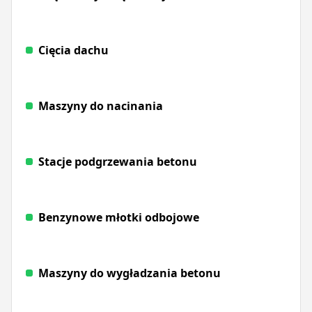
Cięcia dachu
Maszyny do nacinania
Stacje podgrzewania betonu
Benzynowe młotki odbojowe
Maszyny do wygładzania betonu