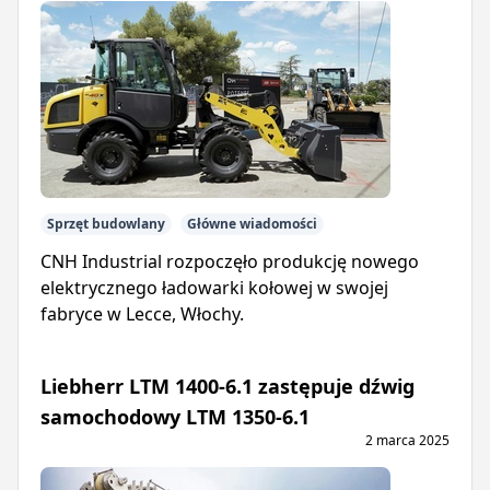
Sprzęt budowlany
Główne wiadomości
CNH Industrial rozpoczęło produkcję nowego
elektrycznego ładowarki kołowej w swojej
fabryce w Lecce, Włochy.
Liebherr LTM 1400-6.1 zastępuje dźwig
samochodowy LTM 1350-6.1
2 marca 2025