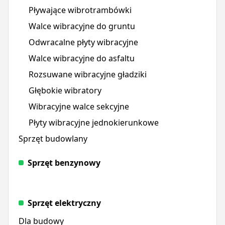
Pływające wibrotrambówki
Walce wibracyjne do gruntu
Odwracalne płyty wibracyjne
Walce wibracyjne do asfaltu
Rozsuwane wibracyjne gładziki
Głębokie wibratory
Wibracyjne walce sekcyjne
Płyty wibracyjne jednokierunkowe
Sprzęt budowlany
Sprzęt benzynowy
Sprzęt elektryczny
Dla budowy