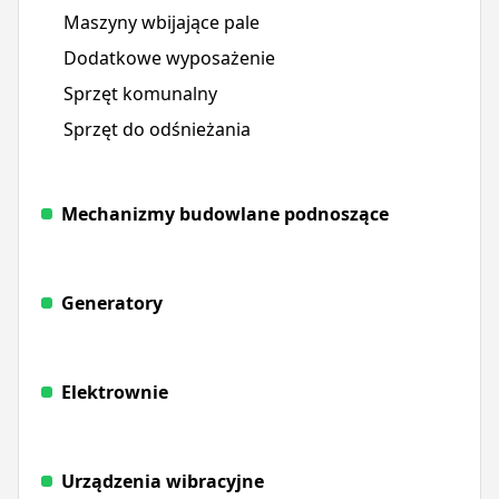
Maszyny wbijające pale
Dodatkowe wyposażenie
Sprzęt komunalny
Sprzęt do odśnieżania
Mechanizmy budowlane podnoszące
Generatory
Elektrownie
Urządzenia wibracyjne