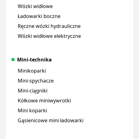
Wózki widłowe
Ładowarki boczne
Ręczne wózki hydrauliczne
Wózki widłowe elektryczne
Mini-technika
Minikoparki
Mini-spychacze
Mini-ciągniki
Kółkowe miniwywrotki
Mini koparki
Gąsienicowe mini ładowarki