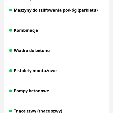
Maszyny do szlifowania podłóg (parkietu)
Kombinacje
Wiadra do betonu
Pistolety montażowe
Pompy betonowe
Tnące szwy (tnące szwy)