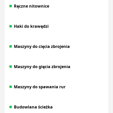
Ręczne nitownice
Haki do krawędzi
Maszyny do cięcia zbrojenia
Maszyny do gięcia zbrojenia
Maszyny do spawania rur
Budowlana ścieżka