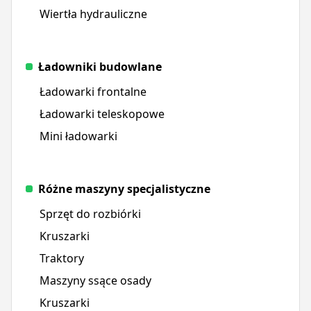
Wiertła hydrauliczne
Ładowniki budowlane
Ładowarki frontalne
Ładowarki teleskopowe
Mini ładowarki
Różne maszyny specjalistyczne
Sprzęt do rozbiórki
Kruszarki
Traktory
Maszyny ssące osady
Kruszarki