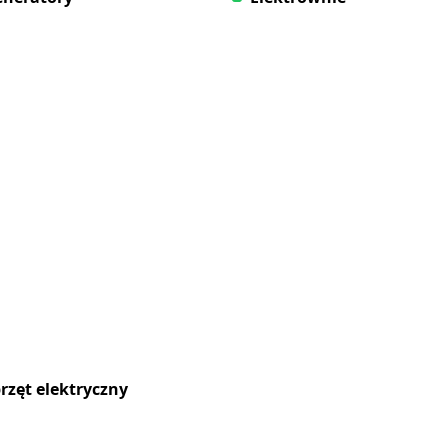
rzęt elektryczny