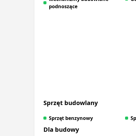
podnoszące
Sprzęt budowlany
Sprzęt benzynowy
Sp
Dla budowy