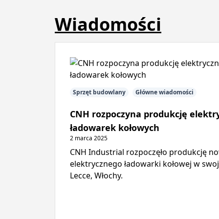
Wiadomości
Sprzęt budowlany
Główne wiadomości
CNH rozpoczyna produkcję elektr
ładowarek kołowych
2 marca 2025
CNH Industrial rozpoczęło produkcję n
elektrycznego ładowarki kołowej w swoj
Lecce, Włochy.