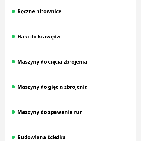
Ręczne nitownice
Haki do krawędzi
Maszyny do cięcia zbrojenia
Maszyny do gięcia zbrojenia
Maszyny do spawania rur
Budowlana ścieżka