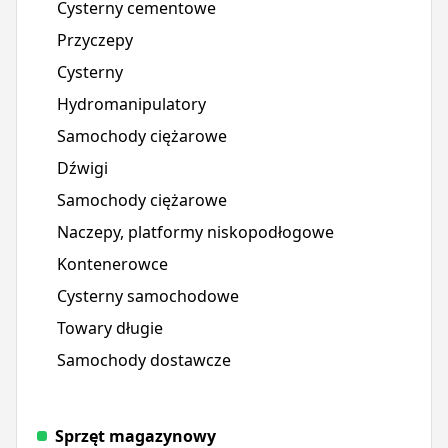
Cysterny cementowe
Przyczepy
Cysterny
Hydromanipulatory
Samochody ciężarowe
Dźwigi
Samochody ciężarowe
Naczepy, platformy niskopodłogowe
Kontenerowce
Cysterny samochodowe
Towary długie
Samochody dostawcze
Sprzęt magazynowy