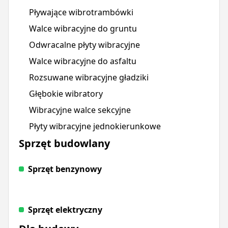
Pływające wibrotrambówki
Walce wibracyjne do gruntu
Odwracalne płyty wibracyjne
Walce wibracyjne do asfaltu
Rozsuwane wibracyjne gładziki
Głębokie wibratory
Wibracyjne walce sekcyjne
Płyty wibracyjne jednokierunkowe
Sprzęt budowlany
Sprzęt benzynowy
Sprzęt elektryczny