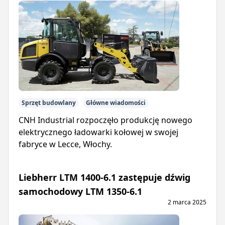
Sprzęt budowlany
Główne wiadomości
CNH Industrial rozpoczęło produkcję nowego
elektrycznego ładowarki kołowej w swojej
fabryce w Lecce, Włochy.
Liebherr LTM 1400-6.1 zastępuje dźwig
samochodowy LTM 1350-6.1
2 marca 2025