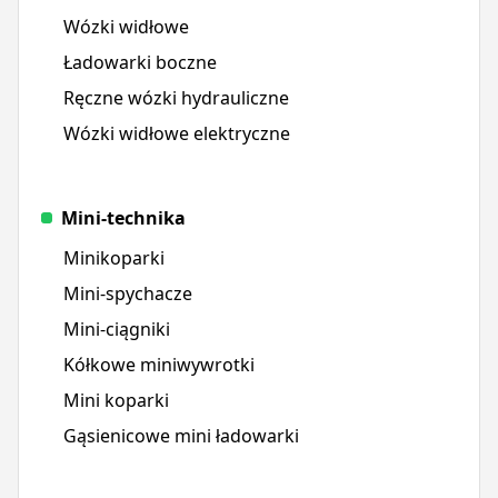
Wózki widłowe
Ładowarki boczne
Ręczne wózki hydrauliczne
Wózki widłowe elektryczne
Mini-technika
Minikoparki
Mini-spychacze
Mini-ciągniki
Kółkowe miniwywrotki
Mini koparki
Gąsienicowe mini ładowarki