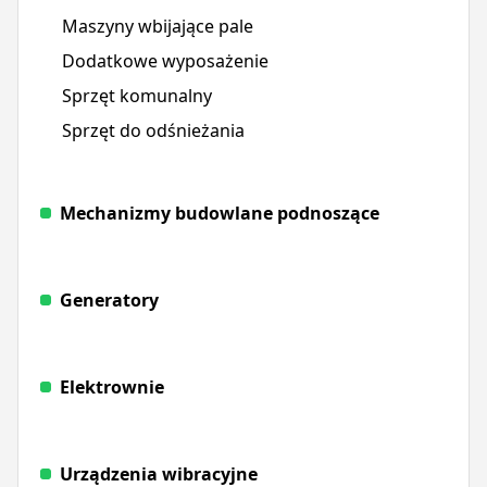
Maszyny wbijające pale
Dodatkowe wyposażenie
Sprzęt komunalny
Sprzęt do odśnieżania
Mechanizmy budowlane podnoszące
Generatory
Elektrownie
Urządzenia wibracyjne