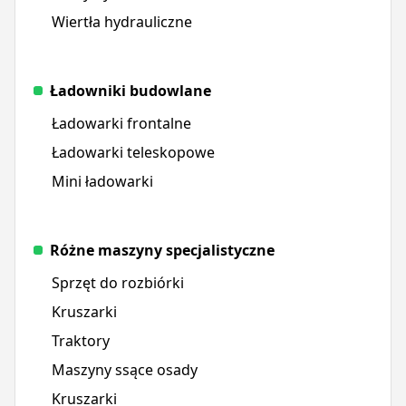
Wiertła hydrauliczne
Ładowniki budowlane
Ładowarki frontalne
Ładowarki teleskopowe
Mini ładowarki
Różne maszyny specjalistyczne
Sprzęt do rozbiórki
Kruszarki
Traktory
Maszyny ssące osady
Kruszarki