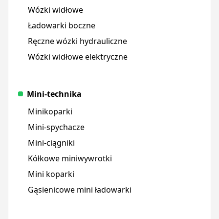
Wózki widłowe
Ładowarki boczne
Ręczne wózki hydrauliczne
Wózki widłowe elektryczne
Mini-technika
Minikoparki
Mini-spychacze
Mini-ciągniki
Kółkowe miniwywrotki
Mini koparki
Gąsienicowe mini ładowarki