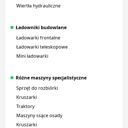
Wiertła hydrauliczne
Ładowniki budowlane
Ładowarki frontalne
Ładowarki teleskopowe
Mini ładowarki
Różne maszyny specjalistyczne
Sprzęt do rozbiórki
Kruszarki
Traktory
Maszyny ssące osady
Kruszarki