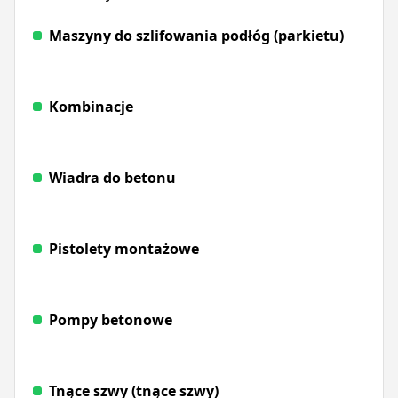
Maszyny do szlifowania podłóg (parkietu)
Kombinacje
Wiadra do betonu
Pistolety montażowe
Pompy betonowe
Tnące szwy (tnące szwy)