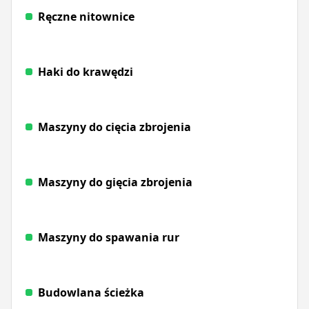
Ręczne nitownice
Haki do krawędzi
Maszyny do cięcia zbrojenia
Maszyny do gięcia zbrojenia
Maszyny do spawania rur
Budowlana ścieżka