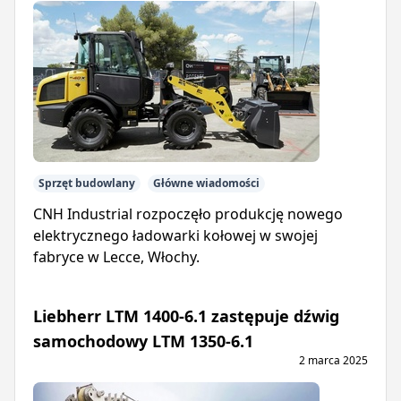
Sprzęt budowlany
Główne wiadomości
CNH Industrial rozpoczęło produkcję nowego
elektrycznego ładowarki kołowej w swojej
fabryce w Lecce, Włochy.
Liebherr LTM 1400-6.1 zastępuje dźwig
samochodowy LTM 1350-6.1
2 marca 2025