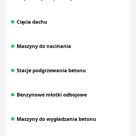
Cięcia dachu
Maszyny do nacinania
Stacje podgrzewania betonu
Benzynowe młotki odbojowe
Maszyny do wygładzania betonu