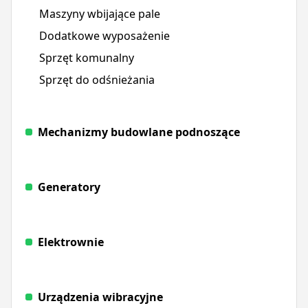
Maszyny wbijające pale
Dodatkowe wyposażenie
Sprzęt komunalny
Sprzęt do odśnieżania
Mechanizmy budowlane podnoszące
Generatory
Elektrownie
Urządzenia wibracyjne