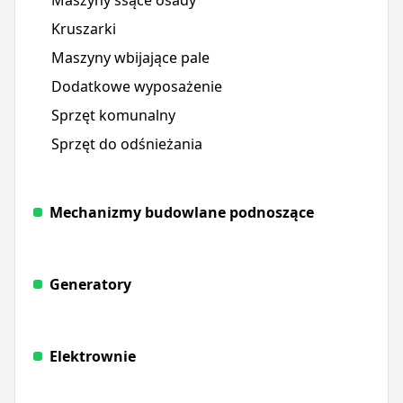
Kruszarki
Maszyny wbijające pale
Dodatkowe wyposażenie
Sprzęt komunalny
Sprzęt do odśnieżania
Mechanizmy budowlane podnoszące
Generatory
Elektrownie