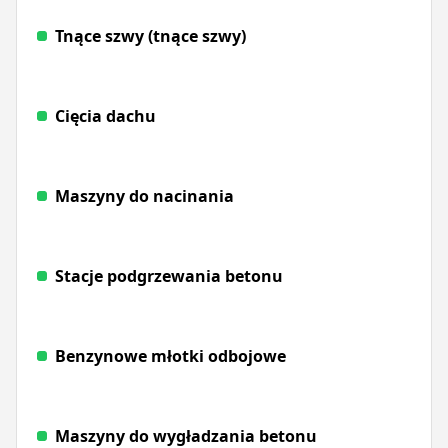
Tnące szwy (tnące szwy)
Cięcia dachu
Maszyny do nacinania
Stacje podgrzewania betonu
Benzynowe młotki odbojowe
Maszyny do wygładzania betonu