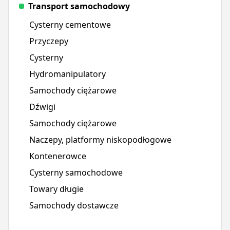
Transport samochodowy
Cysterny cementowe
Przyczepy
Cysterny
Hydromanipulatory
Samochody ciężarowe
Dźwigi
Samochody ciężarowe
Naczepy, platformy niskopodłogowe
Kontenerowce
Cysterny samochodowe
Towary długie
Samochody dostawcze