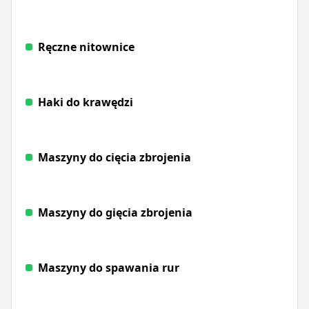
Ręczne nitownice
Haki do krawędzi
Maszyny do cięcia zbrojenia
Maszyny do gięcia zbrojenia
Maszyny do spawania rur