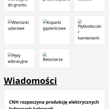
Wiadomości
CNH rozpoczyna produkcję elektrycznych
ładowarek kołowych