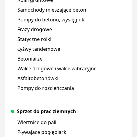
Samochody mieszające beton
Pompy do betonu, wysięgniki
Frazy drogowe
Statyczne rolki
Łyżwy tandemowe
Betoniarze
Walce drogowe i walce wibracyjne
Asfaltobetonówki
Pompy do rozcieńczania
Sprzęt do prac ziemnych
Wiertnice do pali
Pływające pogłębiarki