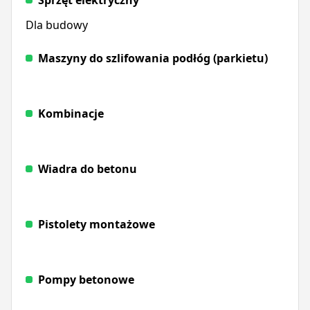
Dla budowy
Maszyny do szlifowania podłóg (parkietu)
Kombinacje
Wiadra do betonu
Pistolety montażowe
Pompy betonowe