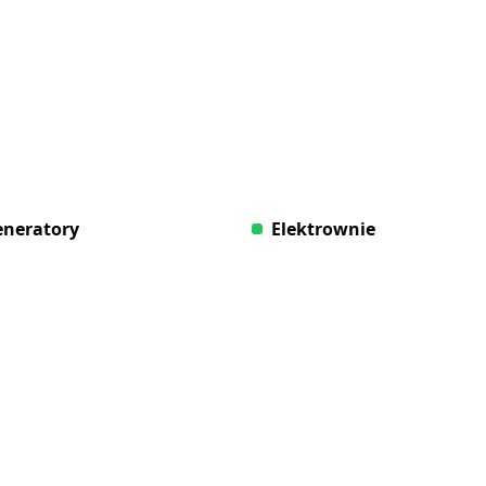
neratory
Elektrownie