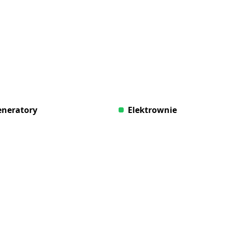
neratory
Elektrownie