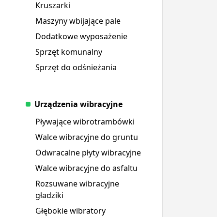
Kruszarki
Maszyny wbijające pale
Dodatkowe wyposażenie
Sprzęt komunalny
Sprzęt do odśnieżania
Urządzenia wibracyjne
Pływające wibrotrambówki
Walce wibracyjne do gruntu
Odwracalne płyty wibracyjne
Walce wibracyjne do asfaltu
Rozsuwane wibracyjne
gładziki
Głębokie wibratory