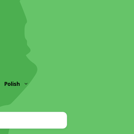
Polish